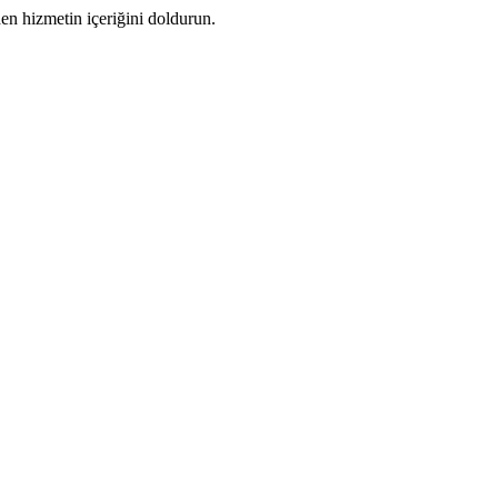
n hizmetin içeriğini doldurun.