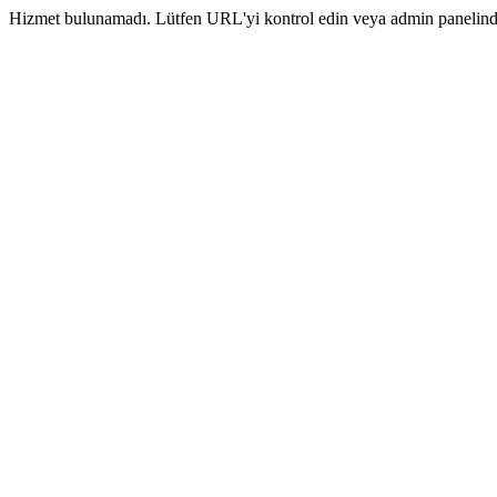
Hizmet bulunamadı. Lütfen URL'yi kontrol edin veya admin panelinde