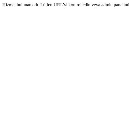
Hizmet bulunamadı. Lütfen URL'yi kontrol edin veya admin panelinde