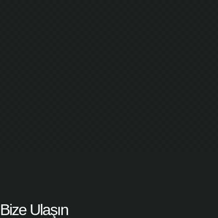
Bize Ulaşın