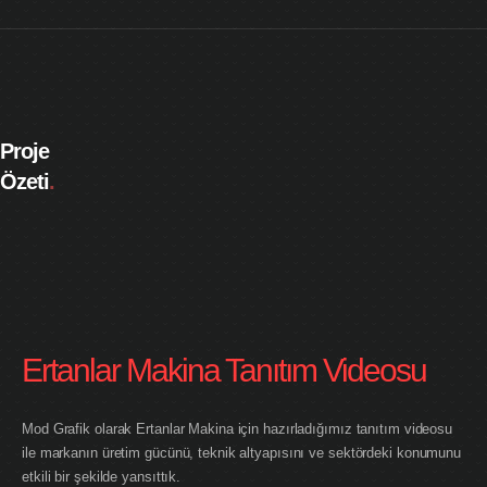
Proje
Özeti
.
Ertanlar Makina Tanıtım Videosu
Mod Grafik olarak Ertanlar Makina için hazırladığımız tanıtım videosu
ile markanın üretim gücünü, teknik altyapısını ve sektördeki konumunu
etkili bir şekilde yansıttık.