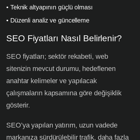
• Teknik altyapının güçlü olması
• Düzenli analiz ve güncelleme
SEO Fiyatları Nasıl Belirlenir?
SEO fiyatları; sektör rekabeti, web
sitenizin mevcut durumu, hedeflenen
anahtar kelimeler ve yapılacak
çalışmaların kapsamına göre değişiklik
gösterir.
SEO’ya yapılan yatırım, uzun vadede
markanıza sürdürülebilir trafik, daha fazla