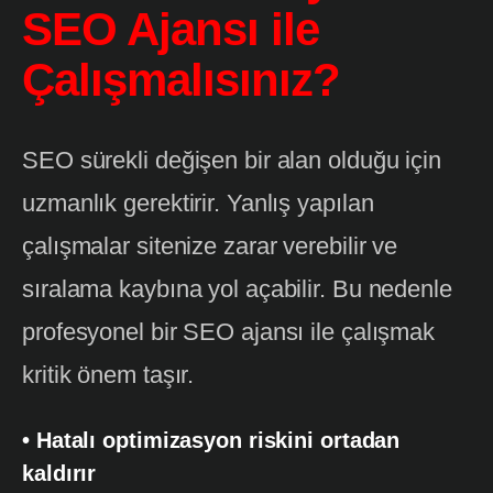
SEO Ajansı ile
Çalışmalısınız?
SEO sürekli değişen bir alan olduğu için
uzmanlık gerektirir. Yanlış yapılan
çalışmalar sitenize zarar verebilir ve
sıralama kaybına yol açabilir. Bu nedenle
profesyonel bir SEO ajansı ile çalışmak
kritik önem taşır.
• Hatalı optimizasyon riskini ortadan
kaldırır