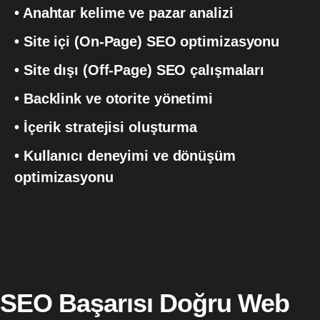
• Anahtar kelime ve pazar analizi
• Site içi (On-Page) SEO optimizasyonu
• Site dışı (Off-Page) SEO çalışmaları
• Backlink ve otorite yönetimi
• İçerik stratejisi oluşturma
• Kullanıcı deneyimi ve dönüşüm
optimizasyonu
SEO Başarısı Doğru Web