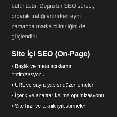
bütünüdür. Doğru bir SEO süreci,
organik trafiği artırırken aynı
zamanda marka bilinirliğini de
güçlendirir.
Site İçi SEO (On-Page)
• Başlık ve meta açıklama
optimizasyonu
• URL ve sayfa yapısı düzenlemeleri
• İçerik ve anahtar kelime optimizasyonu
• Site hızı ve teknik iyileştirmeler