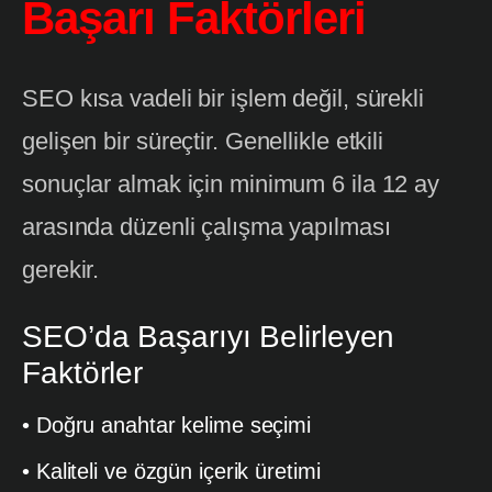
Başarı Faktörleri
SEO kısa vadeli bir işlem değil, sürekli
gelişen bir süreçtir. Genellikle etkili
sonuçlar almak için minimum 6 ila 12 ay
arasında düzenli çalışma yapılması
gerekir.
SEO’da Başarıyı Belirleyen
Faktörler
• Doğru anahtar kelime seçimi
• Kaliteli ve özgün içerik üretimi