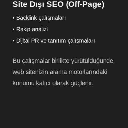
Site Dışı SEO (Off-Page)
• Backlink çalışmaları
• Rakip analizi
• Dijital PR ve tanıtım çalışmaları
Bu çalışmalar birlikte yürütüldüğünde,
web sitenizin arama motorlarındaki
konumu kalıcı olarak güçlenir.