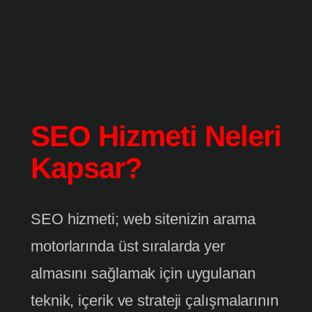
SEO Hizmeti Neleri
Kapsar?
SEO hizmeti; web sitenizin arama
motorlarında üst sıralarda yer
almasını sağlamak için uygulanan
teknik, içerik ve strateji çalışmalarının