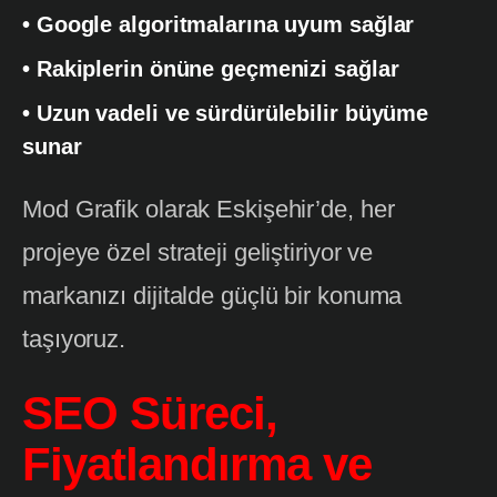
• Google algoritmalarına uyum sağlar
• Rakiplerin önüne geçmenizi sağlar
• Uzun vadeli ve sürdürülebilir büyüme
sunar
Mod Grafik olarak Eskişehir’de, her
projeye özel strateji geliştiriyor ve
markanızı dijitalde güçlü bir konuma
taşıyoruz.
SEO Süreci,
Fiyatlandırma ve