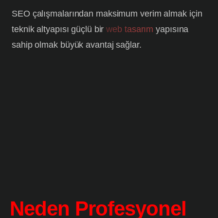
SEO çalışmalarından maksimum verim almak için
teknik altyapısı güçlü bir
web tasarım
yapısına
sahip olmak büyük avantaj sağlar.
Neden Profesyonel