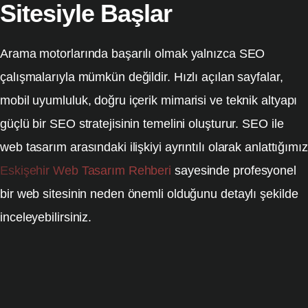
Sitesiyle Başlar
Arama motorlarında başarılı olmak yalnızca SEO
çalışmalarıyla mümkün değildir. Hızlı açılan sayfalar,
mobil uyumluluk, doğru içerik mimarisi ve teknik altyapı
güçlü bir SEO stratejisinin temelini oluşturur. SEO ile
web tasarım arasındaki ilişkiyi ayrıntılı olarak anlattığımız
Eskişehir Web Tasarım Rehberi
sayesinde profesyonel
bir web sitesinin neden önemli olduğunu detaylı şekilde
inceleyebilirsiniz.