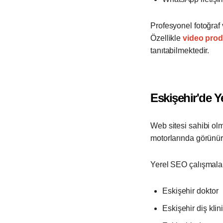
Profesyonel fotoğraf 
Özellikle
video prod
tanıtabilmektedir.
Eskişehir'de 
Web sitesi sahibi olm
motorlarında görünür
Yerel SEO çalışmala
Eskişehir doktor
Eskişehir diş klin