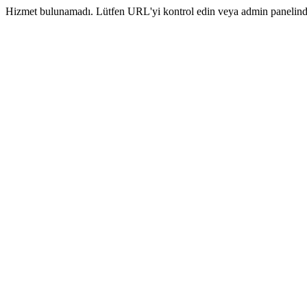
Hizmet bulunamadı. Lütfen URL'yi kontrol edin veya admin panelinde